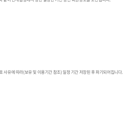
호 사유에 따라(보유 및 이용기간 참조) 일정 기간 저장된 후 파기되어집니다.