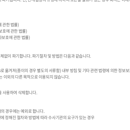
 관한 법률)
보호에 관한 법률)
자보호에 관한 법률)
체없이 파기합니다. 파기절차 및 방법은 다음과 같습니다.
로 옮겨져(종이의 경우 별도의 서류함) 내부 방침 및 기타 관련 법령에 의한 정보보
는 이외의 다른 목적으로 이용되지 않습니다.
을 사용하여 삭제합니다.
래의 경우에는 예외로 합니다.
에 정해진 절차와 방법에 따라 수사기관의 요구가 있는 경우