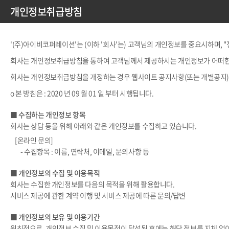
개인정보취급방침
'(주)아이비코퍼레이션'는 (이하 '회사'는) 고객님의 개인정보를 중요시하며,
회사는 개인정보취급방침을 통하여 고객님께서 제공하시는 개인정보가 어떠한 
회사는 개인정보취급방침을 개정하는 경우 웹사이트 공지사항(또는 개별공지)
ο 본 방침은 : 2020 년 09 월 01 일 부터 시행됩니다.
■ 수집하는 개인정보 항목
회사는 상담 등을 위해 아래와 같은 개인정보를 수집하고 있습니다.
[온라인 문의]
- 수집항목 : 이름, 연락처, 이메일, 문의사항 등
■ 개인정보의 수집 및 이용목적
회사는 수집한 개인정보를 다음의 목적을 위해 활용합니다.
서비스 제공에 관한 계약 이행 및 서비스 제공에 따른 문의/답변
■ 개인정보의 보유 및 이용기간
원칙적으로, 개인정보 수집 및 이용목적이 달성된 후에는 해당 정보를 지체 없