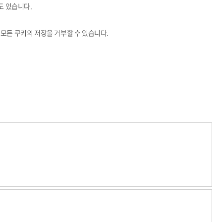
도 있습니다.
모든 쿠키의 저장을 거부할 수 있습니다.