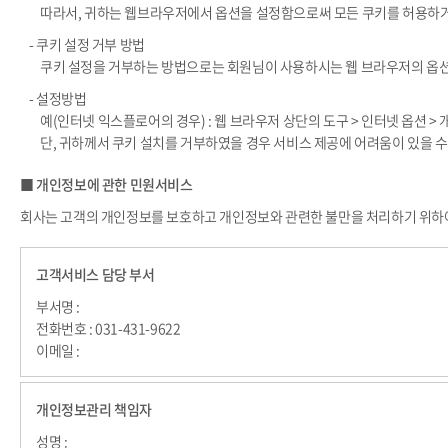
따라서, 귀하는 웹브라우저에서 옵션을 설정함으로써 모든 쿠키를 허용하거나
- 쿠키 설정 거부 방법
쿠키 설정을 거부하는 방법으로는 회원님이 사용하시는 웹 브라우저의 옵션
- 설정방법
예(인터넷 익스플로어의 경우) : 웹 브라우저 상단의 도구 > 인터넷 옵션 >
단, 귀하께서 쿠키 설치를 거부하였을 경우 서비스 제공에 어려움이 있을 수
■ 개인정보에 관한 민원서비스
회사는 고객의 개인정보를 보호하고 개인정보와 관련한 불만을 처리하기 위하여
고객서비스 담당 부서
부서명 :
전화번호 : 031-431-9622
이메일 :
개인정보관리 책임자
성명 :