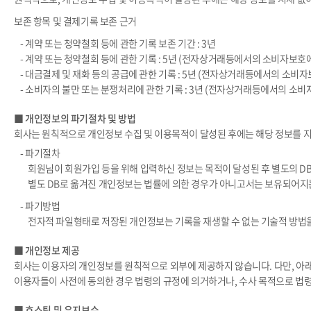
보존 항목 및 결제기록 보존 근거
- 계약 또는 청약철회 등에 관한 기록 보존 기간 : 3년
- 계약 또는 청약철회 등에 관한 기록 : 5년 (전자상거래등에서의 소비자보호에
- 대금결제 및 재화 등의 공급에 관한 기록 : 5년 (전자상거래등에서의 소비자
- 소비자의 불만 또는 분쟁처리에 관한 기록 : 3년 (전자상거래등에서의 소비
■ 개인정보의 파기절차 및 방법
회사는 원칙적으로 개인정보 수집 및 이용목적이 달성된 후에는 해당 정보를 지
- 파기절차
회원님이 회원가입 등을 위해 입력하신 정보는 목적이 달성된 후 별도의 DB
별도 DB로 옮겨진 개인정보는 법률에 의한 경우가 아니고서는 보유되어지
- 파기방법
전자적 파일형태로 저장된 개인정보는 기록을 재생할 수 없는 기술적 방법
■ 개인정보 제공
회사는 이용자의 개인정보를 원칙적으로 외부에 제공하지 않습니다. 다만, 아
이용자들이 사전에 동의한 경우 법령의 규정에 의거하거나, 수사 목적으로 법령
■ 호스팅 및 유지보수