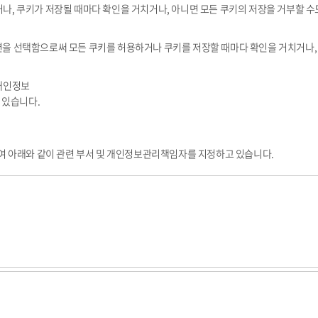
, 쿠키가 저장될 때마다 확인을 거치거나, 아니면 모든 쿠키의 저장을 거부할 수
을 선택함으로써 모든 쿠키를 허용하거나 쿠키를 저장할 때마다 확인을 거치거나, 
 개인정보
 있습니다.
 아래와 같이 관련 부서 및 개인정보관리책임자를 지정하고 있습니다.