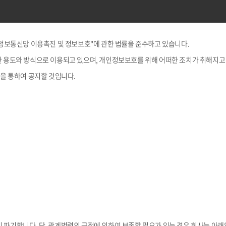
 "정보통신망 이용촉진 및 정보보호"에 관한 법률을 준수하고 있습니다.
용도와 방식으로 이용되고 있으며, 개인정보보호를 위해 어떠한 조치가 취해지고
을 통하여 공지할 것입니다.
이 파기합니다. 단, 관계법령의 규정에 의하여 보존할 필요가 있는 경우 회사는 아