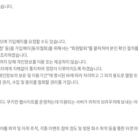
있습니다.
으며 가입해지를 요청할 수도 있습니다.
' 등)을 가입해지(동의철회)를 위해서는 "회원탈퇴"를 클릭하여 본인 확인 절차를 
 조치하겠습니다.
까지 당해 개인정보를 이용 또는 제공하지 않습니다.
3자에게 지체없이 통지하여 정정이 이루어지도록 하겠습니다.
인정보의 보유 및 이용기간"에 명시된 바에 따라 처리하고 그 외의 용도로 열람 또
 권리, 수집 및 동의를 철회할 권리를 가집니다.
운용합니다. 쿠키란 웹사이트를 운영하는데 이용되는 서버가 귀하의 브라우저에 보내는
를 파악 및 자취 추적, 각종 이벤트 참여 정도 및 방문 회수 파악 등을 통한 타겟 